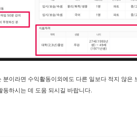
 분이라면 수익활동이외에도 다른 일보다 적지 않은 
활동하시는 데 도움 되시길 바랍니다.