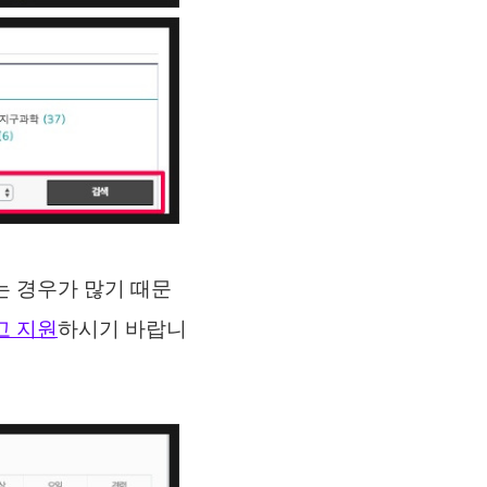
는 경우가 많기 때문
고 지원
하시기 바랍니