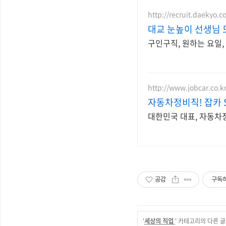
http://recruit.daekyo.c
대교 눈높이 선생님 
구인구직, 원하는 요일,
http://www.jobcar.co.k
자동차정비직! 잡카 SI
대한민국 대표, 자동차
공감
구독
'
세상의 직업
' 카테고리의 다른 글