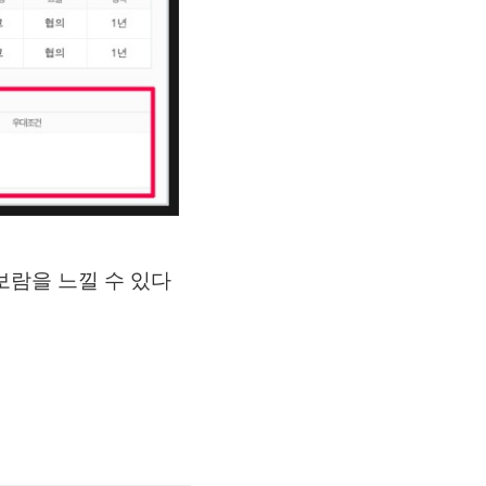
보람을 느낄 수 있다