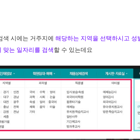
 검색 시에는 거주지에
해당하는 지역을 선택하시고 성
 맞는 일자리를 검색
할 수 있는데요