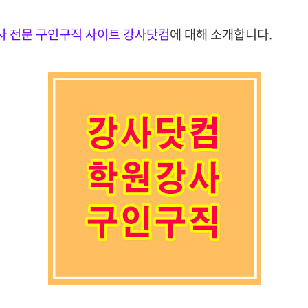
사 전문 구인구직 사이트 강사닷컴
에 대해 소개합니다.