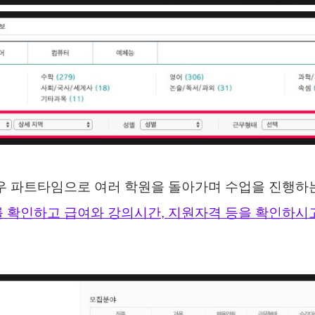
우 파트타임으로 여러 학원을 돌아가며 수업을 진행하
 확인하고 급여와 강의시간, 지원자격 등을 확인하시