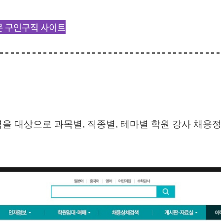
문 구인구직 사이트
을 대상으로 과목별, 직종별, 테마별 학원 강사 채용