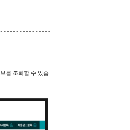
정보를 조회할 수 있습