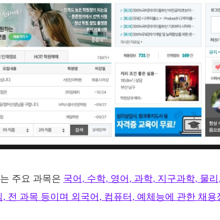
는 주요 과목은
국어, 수학, 영어, 과학, 지구과학, 물리,
속셈, 전 과목 등이며 외국어, 컴퓨터, 예체능에 관한 채