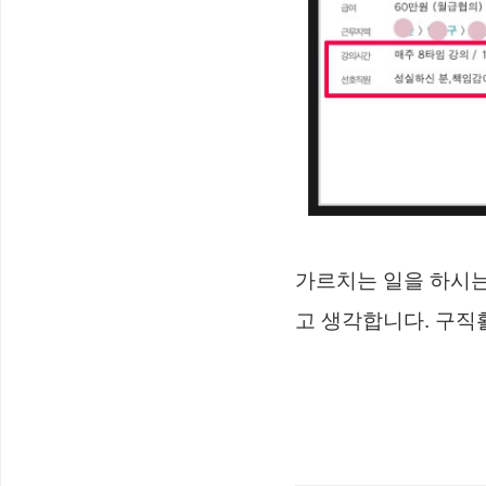
가르치는 일을 하시는
고 생각합니다. 구직