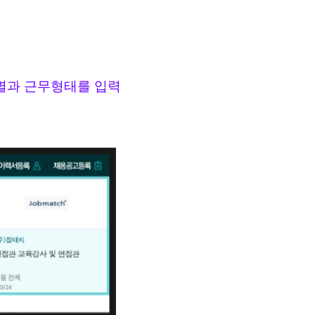
별과 근무형태를 입력