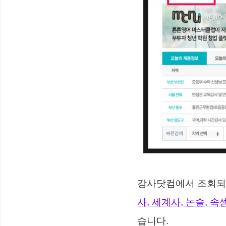
강사닷컴에서 조회되
사, 세계사, 논술, 
습니다.