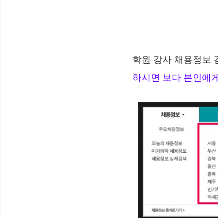
학원 강사 채용정보
하시면 보다 본인에게