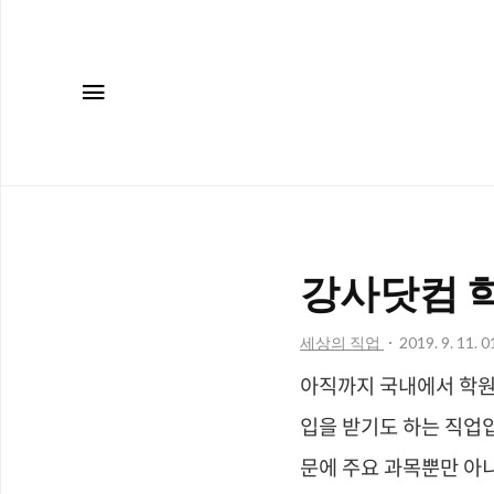
메뉴
강사닷컴 
세상의 직업
2019. 9. 11. 0
아직까지 국내에서 학원
입을 받기도 하는 직업
문에 주요 과목뿐만 아니