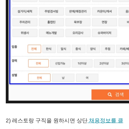
2) 레스토랑 구직을 원하시면 상단
채용정보를 클