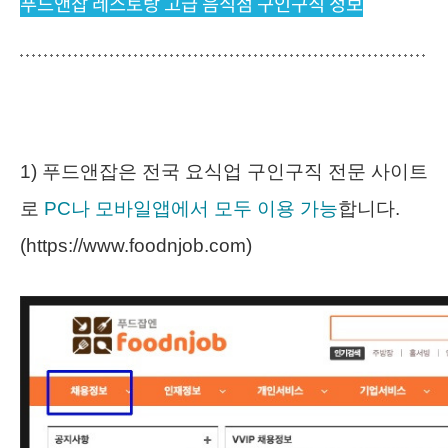
푸드앤잡 레스토랑 고급 음식점 구인구직 정보
1) 푸드앤잡은 전국 요식업 구인구직 전문 사이트
로
PC나 모바일앱에서 모두 이용 가능
합니다.
(https://www.foodnjob.com)