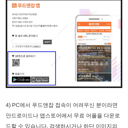
4) PC에서 푸드앤잡 접속이 어려우신 분이라면
안드로이드나 앱스토어에서 무료 어플을 다운로
드할 수 있습니다. 검색하시거나 하단 이미지의