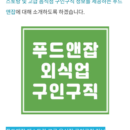
스토랑 및 고급 음식점 구인구직 정보를 제공하는 푸드
앤잡
에 대해 소개하도록 하겠습니다.