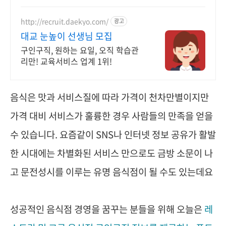
리사닷컴에서 한번에 해결하세요.
http://recruit.daekyo.com/
광고
대교 눈높이 선생님 모집
구인구직, 원하는 요일, 오직 학습관
리만! 교육서비스 업계 1위!
음식은 맛과 서비스질에 따라 가격이 천차만별이지만
가격 대비 서비스가 훌륭한 경우 사람들의 만족을 얻을
수 있습니다. 요즘같이 SNS나 인터넷 정보 공유가 활발
한 시대에는 차별화된 서비스 만으로도 금방 소문이 나
고 문전성시를 이루는 유명 음식점이 될 수도 있는데요
성공적인 음식점 경영을 꿈꾸는 분들을 위해 오늘은
레