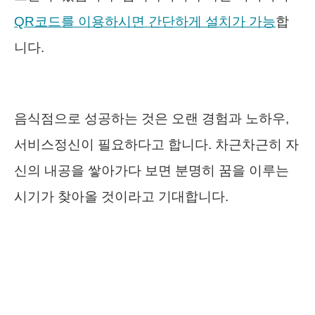
QR코드를 이용하시면 간단하게 설치가 가능
합
니다.
음식점으로 성공하는 것은 오랜 경험과 노하우,
서비스정신이 필요하다고 합니다. 차근차근히 자
신의 내공을 쌓아가다 보면 분명히 꿈을 이루는
시기가 찾아올 것이라고 기대합니다.