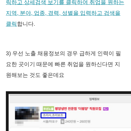
릭하고 상세검색 보기를 클릭하여 취업을 원하는
지역, 분야, 업종, 경력, 성별을 입력하고 검색을
클릭
합니다.
3) 우선 노출 채용정보의 경우 급하게 인력이 필
요한 곳이기 때문에 빠른 취업을 원하신다면 지
원해보는 것도 좋은데요