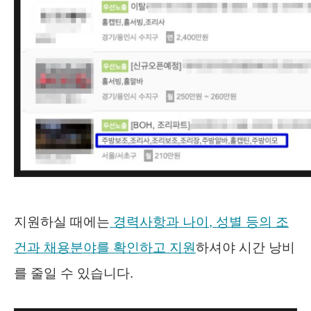
지원하실 때에는
경력사항과 나이, 성별 등의 조
건과 채용분야를 확인하고 지원
하셔야 시간 낭비
를 줄일 수 있습니다.